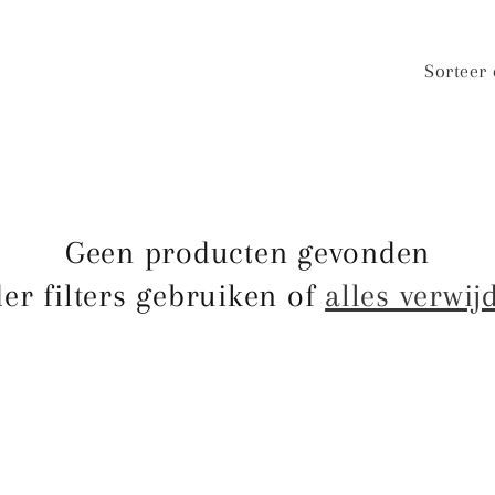
Sorteer 
Geen producten gevonden
er filters gebruiken of
alles verwij