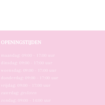
OPENINGSTIJDEN
maandag: 09:00 - 17:00 uur
dinsdag: 09:00 - 17:00 uur
woensdag: 09:00 - 17:00 uur
donderdag: 09:00 - 17:00 uur
vrijdag: 09:00 - 17:00 uur
zaterdag:
gesloten
zondag: 09:00 - 14:00 uur